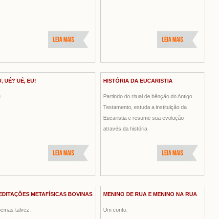
, UÉ? UÉ, EU!
HISTÓRIA DA EUCARISTIA
.
Partindo do ritual de bênção do Antigo
Testamento, estuda a instituição da
Eucaristia e resume sua evolução
através da história.
EDITAÇÕES METAFÍSICAS BOVINAS
MENINO DE RUA E MENINO NA RUA
emas talvez.
Um conto.