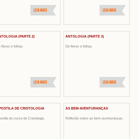
NTOLOGIA (PARTE 2)
ANTOLOGIA (PARTE 3)
 flores e folhas.
De flores e folhas.
POSTILA DE CRISTOLOGIA
AS BEM-AVENTURANÇAS
ostila do curso de Cristologia.
Reflexão sobre as bem-aventuranças.