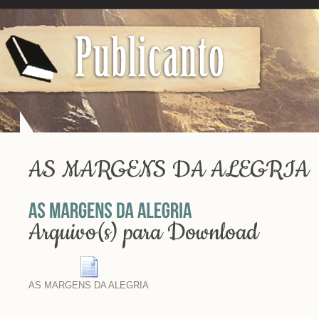
AS MARGENS DA ALEGRIA
Arquivo(s) para Download
AS MARGENS DA ALEGRIA