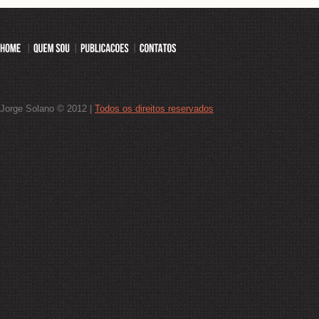
Jorge Solano © 2012 |
Todos os direitos reservados